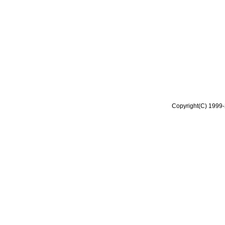
Copyright(C) 1999-2