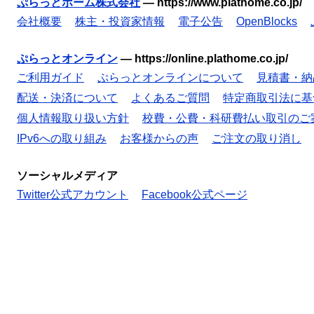
ぷらっとホーム株式会社
—
https://www.plathome.co.jp/
会社概要
株主・投資家情報
電子公告
OpenBlocks
ぷらっとオンライン
—
https://online.plathome.co.jp/
ご利用ガイド
ぷらっとオンラインについて
見積書・納
配送・決済について
よくあるご質問
特定商取引法に基
個人情報取り扱い方針
校費・公費・科研費払い取引のご
IPv6への取り組み
お客様からの声
ご注文の取り消し
ソーシャルメディア
Twitter公式アカウント
Facebook公式ページ