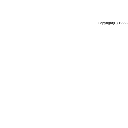
Copyright(C) 1999-2