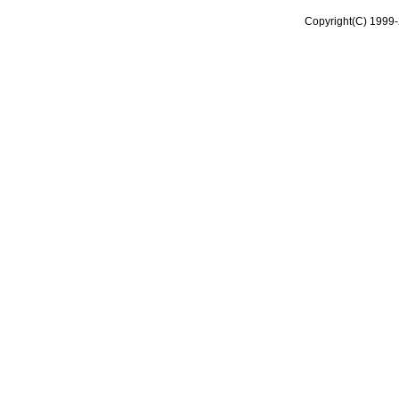
Copyright(C) 1999-2