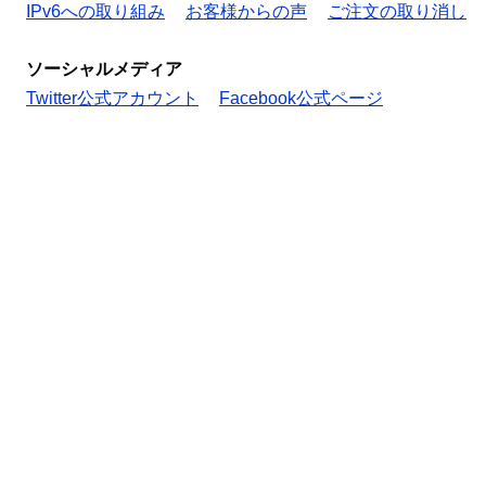
IPv6への取り組み
お客様からの声
ご注文の取り消し
ソーシャルメディア
Twitter公式アカウント
Facebook公式ページ