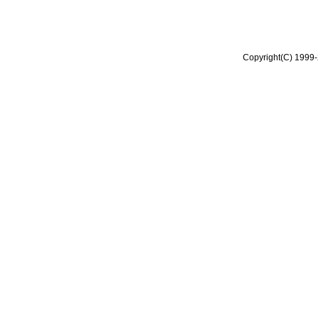
Copyright(C) 1999-2