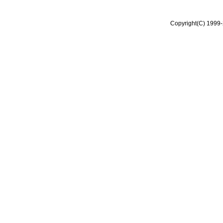
Copyright(C) 1999-2