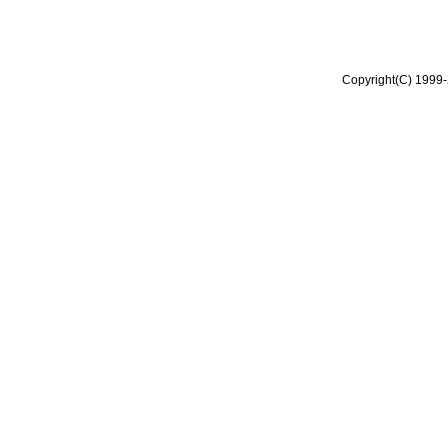
Copyright(C) 1999-2