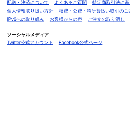
配送・決済について
よくあるご質問
特定商取引法に基
個人情報取り扱い方針
校費・公費・科研費払い取引のご
IPv6への取り組み
お客様からの声
ご注文の取り消し
ソーシャルメディア
Twitter公式アカウント
Facebook公式ページ