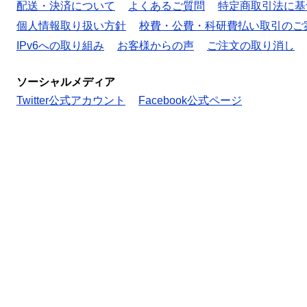
配送・決済について
よくあるご質問
特定商取引法に基
個人情報取り扱い方針
校費・公費・科研費払い取引のご
IPv6への取り組み
お客様からの声
ご注文の取り消し
ソーシャルメディア
Twitter公式アカウント
Facebook公式ページ