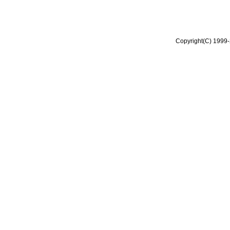
Copyright(C) 1999-2