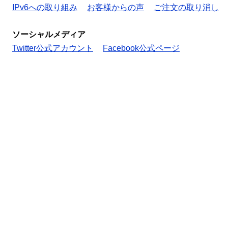
IPv6への取り組み
お客様からの声
ご注文の取り消し
ソーシャルメディア
Twitter公式アカウント
Facebook公式ページ