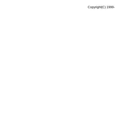
Copyright(C) 1999-2