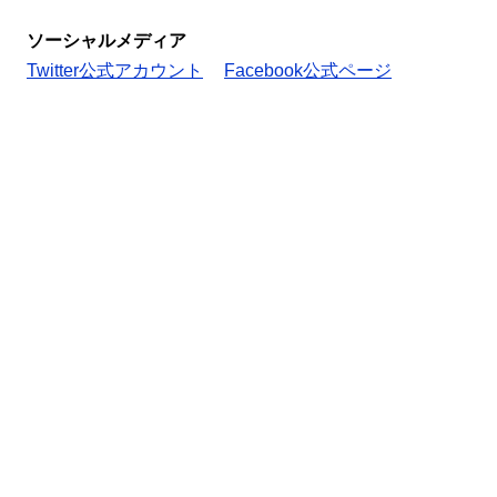
ソーシャルメディア
Twitter公式アカウント
Facebook公式ページ