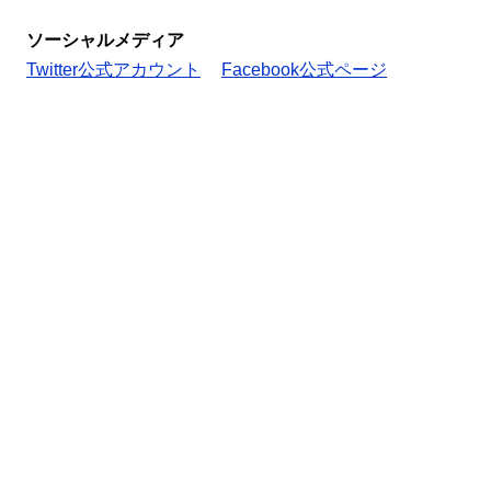
ソーシャルメディア
Twitter公式アカウント
Facebook公式ページ