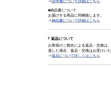
⇒
請求書について詳細はこちら
■納品書について
お届けする商品に同梱致します。
⇒
納品書について詳細はこちら
返品について
お客様のご都合による返品・交換は、
過した場合、返品・交換はお受けい
⇒
返品について詳しくはこちら