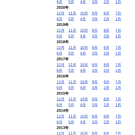
6月
5月
4月
3月
2月
1月
2020年
12月
11月
10月
9月
8月
7月
6月
5月
4月
3月
2月
1月
2019年
12月
11月
10月
9月
8月
7月
6月
5月
4月
3月
2月
1月
2018年
12月
11月
10月
9月
8月
7月
6月
5月
4月
3月
2月
1月
2017年
12月
11月
10月
9月
8月
7月
6月
5月
4月
3月
2月
1月
2016年
12月
11月
10月
9月
8月
7月
6月
5月
4月
3月
2月
1月
2015年
12月
11月
10月
9月
8月
7月
6月
5月
4月
3月
2月
1月
2014年
12月
11月
10月
9月
8月
7月
6月
5月
4月
3月
2月
1月
2013年
12月
11月
10月
9月
8月
7月