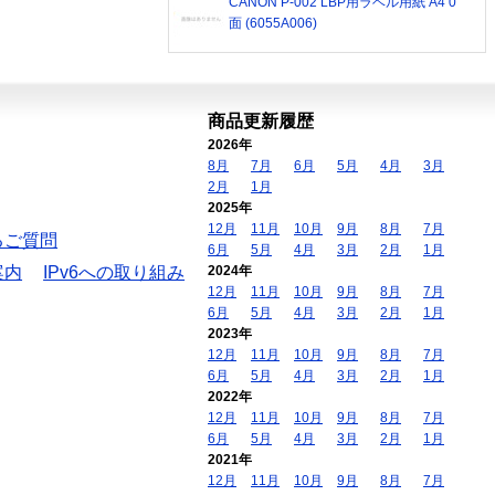
CANON P-002 LBP用ラベル用紙 A4 0
面 (6055A006)
商品更新履歴
2026年
8月
7月
6月
5月
4月
3月
2月
1月
2025年
12月
11月
10月
9月
8月
7月
るご質問
6月
5月
4月
3月
2月
1月
案内
IPv6への取り組み
2024年
12月
11月
10月
9月
8月
7月
6月
5月
4月
3月
2月
1月
2023年
12月
11月
10月
9月
8月
7月
6月
5月
4月
3月
2月
1月
2022年
12月
11月
10月
9月
8月
7月
6月
5月
4月
3月
2月
1月
2021年
12月
11月
10月
9月
8月
7月