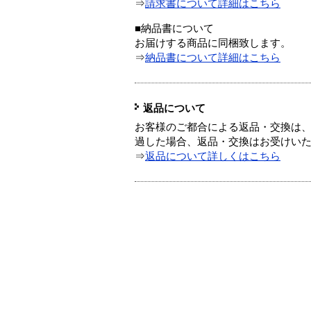
⇒
請求書について詳細はこちら
■納品書について
お届けする商品に同梱致します。
⇒
納品書について詳細はこちら
返品について
お客様のご都合による返品・交換は、
過した場合、返品・交換はお受けい
⇒
返品について詳しくはこちら