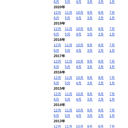
6月
5月
4月
3月
2月
1月
2020年
12月
11月
10月
9月
8月
7月
6月
5月
4月
3月
2月
1月
2019年
12月
11月
10月
9月
8月
7月
6月
5月
4月
3月
2月
1月
2018年
12月
11月
10月
9月
8月
7月
6月
5月
4月
3月
2月
1月
2017年
12月
11月
10月
9月
8月
7月
6月
5月
4月
3月
2月
1月
2016年
12月
11月
10月
9月
8月
7月
6月
5月
4月
3月
2月
1月
2015年
12月
11月
10月
9月
8月
7月
6月
5月
4月
3月
2月
1月
2014年
12月
11月
10月
9月
8月
7月
6月
5月
4月
3月
2月
1月
2013年
12月
11月
10月
9月
8月
7月