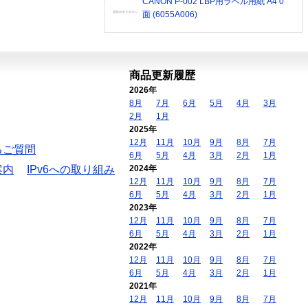
CANON P-002 LBP用ラベル用紙 A4 0
面 (6055A006)
商品更新履歴
2026年
8月
7月
6月
5月
4月
3月
2月
1月
2025年
12月
11月
10月
9月
8月
7月
るご質問
6月
5月
4月
3月
2月
1月
案内
IPv6への取り組み
2024年
12月
11月
10月
9月
8月
7月
6月
5月
4月
3月
2月
1月
2023年
12月
11月
10月
9月
8月
7月
6月
5月
4月
3月
2月
1月
2022年
12月
11月
10月
9月
8月
7月
6月
5月
4月
3月
2月
1月
2021年
12月
11月
10月
9月
8月
7月