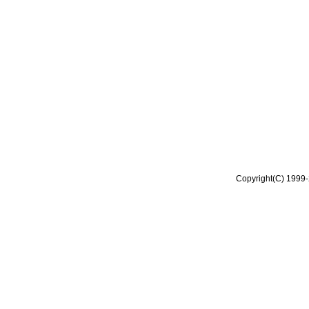
Copyright(C) 1999-2