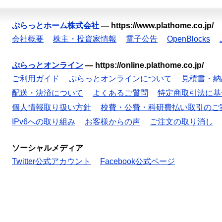
ぷらっとホーム株式会社
—
https://www.plathome.co.jp/
会社概要
株主・投資家情報
電子公告
OpenBlocks
ぷらっとオンライン
—
https://online.plathome.co.jp/
ご利用ガイド
ぷらっとオンラインについて
見積書・納
配送・決済について
よくあるご質問
特定商取引法に基
個人情報取り扱い方針
校費・公費・科研費払い取引のご
IPv6への取り組み
お客様からの声
ご注文の取り消し
ソーシャルメディア
Twitter公式アカウント
Facebook公式ページ