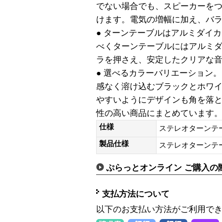
でない場合でも、スピーカーを
けます。電気の増幅に加え、バ
● ターンテーブルはアルミダイ
べくターンテーブルにはアルミ
ラを押さえ、安定したクリアな
● 選べるカラーバリエーション
感なく溶け込むブラックとホワ
やすいようにデザインも角を落
性の高い商品にまとめています
仕様
ステレオターンテ
製品仕様
ステレオターンテ
ぷらっとオンライン ご購入の
支払方法について
以下のお支払い方法がご利用で