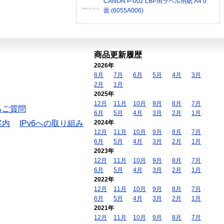
CANON P-002 LBP用ラベル用紙 A4 0
面 (6055A006)
商品更新履歴
2026年
8月
7月
6月
5月
4月
3月
2月
1月
2025年
12月
11月
10月
9月
8月
7月
るご質問
6月
5月
4月
3月
2月
1月
案内
IPv6への取り組み
2024年
12月
11月
10月
9月
8月
7月
6月
5月
4月
3月
2月
1月
2023年
12月
11月
10月
9月
8月
7月
6月
5月
4月
3月
2月
1月
2022年
12月
11月
10月
9月
8月
7月
6月
5月
4月
3月
2月
1月
2021年
12月
11月
10月
9月
8月
7月