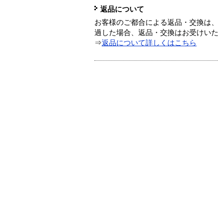
返品について
お客様のご都合による返品・交換は、
過した場合、返品・交換はお受けい
⇒
返品について詳しくはこちら