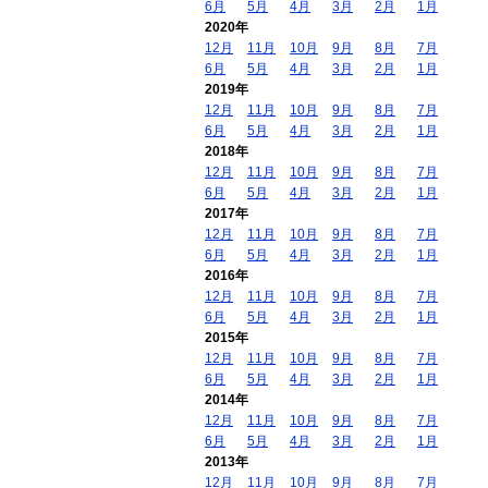
6月
5月
4月
3月
2月
1月
2020年
12月
11月
10月
9月
8月
7月
6月
5月
4月
3月
2月
1月
2019年
12月
11月
10月
9月
8月
7月
6月
5月
4月
3月
2月
1月
2018年
12月
11月
10月
9月
8月
7月
6月
5月
4月
3月
2月
1月
2017年
12月
11月
10月
9月
8月
7月
6月
5月
4月
3月
2月
1月
2016年
12月
11月
10月
9月
8月
7月
6月
5月
4月
3月
2月
1月
2015年
12月
11月
10月
9月
8月
7月
6月
5月
4月
3月
2月
1月
2014年
12月
11月
10月
9月
8月
7月
6月
5月
4月
3月
2月
1月
2013年
12月
11月
10月
9月
8月
7月