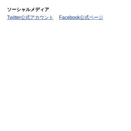
ソーシャルメディア
Twitter公式アカウント
Facebook公式ページ