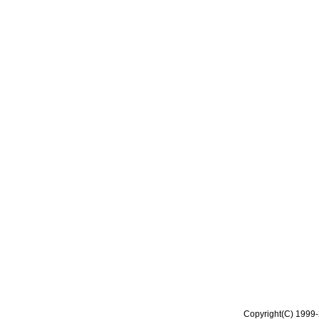
Copyright(C) 1999-2