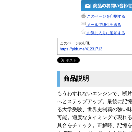
このページを印刷する
メールでURLを送る
お気に入りに追加する
このページのURL
https://plth.me/41231713
商品説明
もうわすれないエンジンで、断
へとステップアップ。最後に記
る大学受験、世界史制覇の強い味
可能。適度なタイミングで現れ
具合をチェック。正解時、記憶を