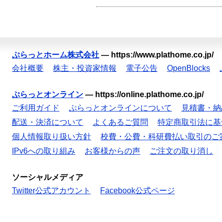
ぷらっとホーム株式会社
—
https://www.plathome.co.jp/
会社概要
株主・投資家情報
電子公告
OpenBlocks
ぷらっとオンライン
—
https://online.plathome.co.jp/
ご利用ガイド
ぷらっとオンラインについて
見積書・納
配送・決済について
よくあるご質問
特定商取引法に基
個人情報取り扱い方針
校費・公費・科研費払い取引のご
IPv6への取り組み
お客様からの声
ご注文の取り消し
ソーシャルメディア
Twitter公式アカウント
Facebook公式ページ