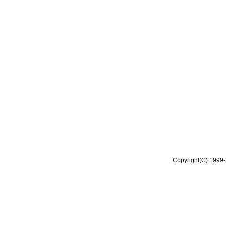
Copyright(C) 1999-2