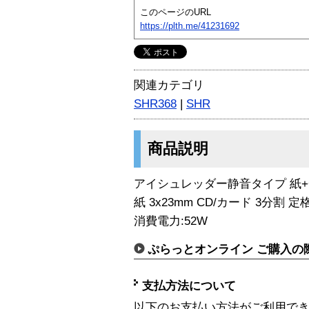
このページのURL
https://plth.me/41231692
関連カテゴリ
SHR368
|
SHR
商品説明
アイシュレッダー静音タイプ 紙+CD
紙 3x23mm CD/カード 3分割 
消費電力:52W
ぷらっとオンライン ご購入の
支払方法について
以下のお支払い方法がご利用で