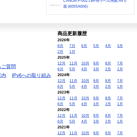
CANON P-002 LBP用ラベル用紙 A4 0
面 (6055A006)
商品更新履歴
2026年
8月
7月
6月
5月
4月
3月
2月
1月
2025年
12月
11月
10月
9月
8月
7月
るご質問
6月
5月
4月
3月
2月
1月
案内
IPv6への取り組み
2024年
12月
11月
10月
9月
8月
7月
6月
5月
4月
3月
2月
1月
2023年
12月
11月
10月
9月
8月
7月
6月
5月
4月
3月
2月
1月
2022年
12月
11月
10月
9月
8月
7月
6月
5月
4月
3月
2月
1月
2021年
12月
11月
10月
9月
8月
7月