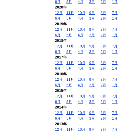
6月
5月
4月
3月
2月
1月
2020年
12月
11月
10月
9月
8月
7月
6月
5月
4月
3月
2月
1月
2019年
12月
11月
10月
9月
8月
7月
6月
5月
4月
3月
2月
1月
2018年
12月
11月
10月
9月
8月
7月
6月
5月
4月
3月
2月
1月
2017年
12月
11月
10月
9月
8月
7月
6月
5月
4月
3月
2月
1月
2016年
12月
11月
10月
9月
8月
7月
6月
5月
4月
3月
2月
1月
2015年
12月
11月
10月
9月
8月
7月
6月
5月
4月
3月
2月
1月
2014年
12月
11月
10月
9月
8月
7月
6月
5月
4月
3月
2月
1月
2013年
12月
11月
10月
9月
8月
7月