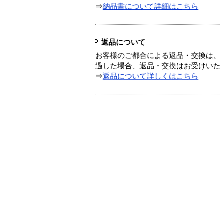
⇒
納品書について詳細はこちら
返品について
お客様のご都合による返品・交換は、
過した場合、返品・交換はお受けい
⇒
返品について詳しくはこちら