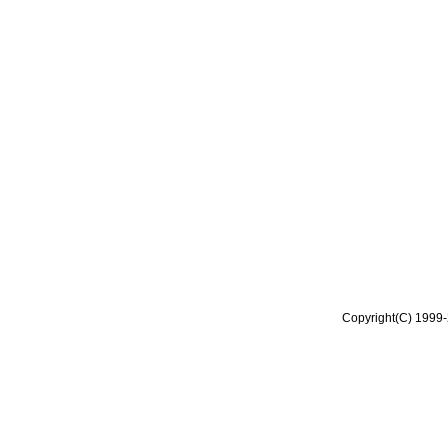
Copyright(C) 1999-2