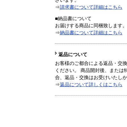
ざいます。
⇒
請求書について詳細はこちら
■納品書について
お届けする商品に同梱致します
⇒
納品書について詳細はこちら
返品について
お客様のご都合による返品・交
ください。 商品開封後、または
合、返品・交換はお受けいたし
⇒
返品について詳しくはこちら