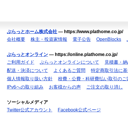
ぷらっとホーム株式会社
—
https://www.plathome.co.jp/
会社概要
株主・投資家情報
電子公告
OpenBlocks
ぷらっとオンライン
—
https://online.plathome.co.jp/
ご利用ガイド
ぷらっとオンラインについて
見積書・納
配送・決済について
よくあるご質問
特定商取引法に基
個人情報取り扱い方針
校費・公費・科研費払い取引のご
IPv6への取り組み
お客様からの声
ご注文の取り消し
ソーシャルメディア
Twitter公式アカウント
Facebook公式ページ