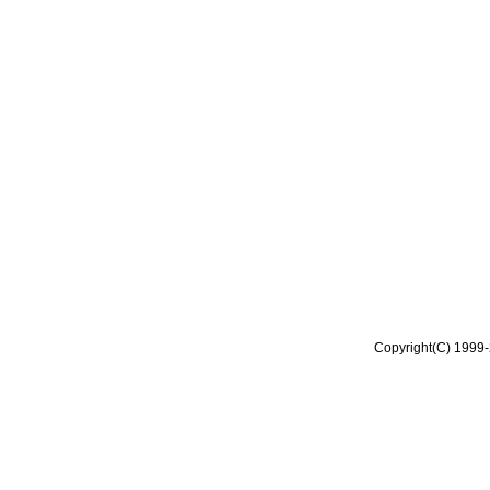
Copyright(C) 1999-2