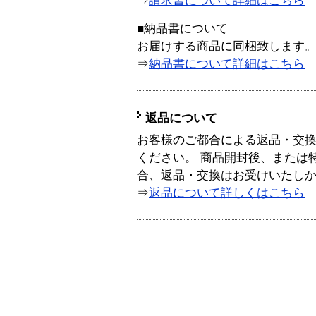
⇒
請求書について詳細はこちら
■納品書について
お届けする商品に同梱致します
⇒
納品書について詳細はこちら
返品について
お客様のご都合による返品・交
ください。 商品開封後、または
合、返品・交換はお受けいたし
⇒
返品について詳しくはこちら