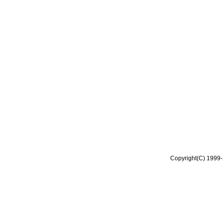
Copyright(C) 1999-2