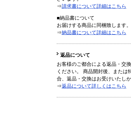
⇒
請求書について詳細はこちら
■納品書について
お届けする商品に同梱致します
⇒
納品書について詳細はこちら
返品について
お客様のご都合による返品・交
ください。 商品開封後、または
合、返品・交換はお受けいたし
⇒
返品について詳しくはこちら