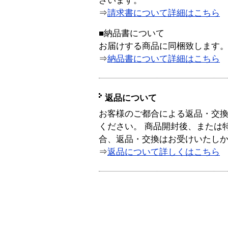
ざいます。
⇒
請求書について詳細はこちら
■納品書について
お届けする商品に同梱致します
⇒
納品書について詳細はこちら
返品について
お客様のご都合による返品・交
ください。 商品開封後、または
合、返品・交換はお受けいたし
⇒
返品について詳しくはこちら