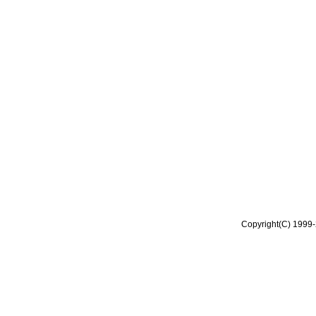
Copyright(C) 1999-2