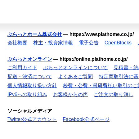
ぷらっとホーム株式会社
—
https://www.plathome.co.jp/
会社概要
株主・投資家情報
電子公告
OpenBlocks
ぷらっとオンライン
—
https://online.plathome.co.jp/
ご利用ガイド
ぷらっとオンラインについて
見積書・納
配送・決済について
よくあるご質問
特定商取引法に基
個人情報取り扱い方針
校費・公費・科研費払い取引のご
IPv6への取り組み
お客様からの声
ご注文の取り消し
ソーシャルメディア
Twitter公式アカウント
Facebook公式ページ