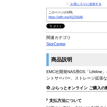
お気に入りに追加する
このページのURL
https://plth.me/41231646
関連カテゴリ
StorCenter
商品説明
EMC社開発NAS用OS「Lifel
ントサーバー、ストレージ拡張
ぷらっとオンライン ご購入の
支払方法について