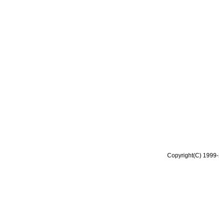
Copyright(C) 1999-2