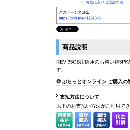
お気に入りに追加する
このページのURL
https://plth.me/41231645
商品説明
REV 35GB用Diskのお買い得5
す。
ぷらっとオンライン ご購入の
支払方法について
以下のお支払い方法がご利用で