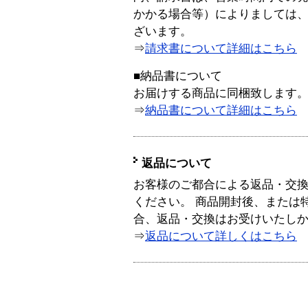
かかる場合等）によりましては
ざいます。
⇒
請求書について詳細はこちら
■納品書について
お届けする商品に同梱致します
⇒
納品書について詳細はこちら
返品について
お客様のご都合による返品・交
ください。 商品開封後、または
合、返品・交換はお受けいたし
⇒
返品について詳しくはこちら