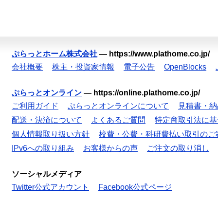
ぷらっとホーム株式会社
—
https://www.plathome.co.jp/
会社概要
株主・投資家情報
電子公告
OpenBlocks
ぷらっとオンライン
—
https://online.plathome.co.jp/
ご利用ガイド
ぷらっとオンラインについて
見積書・納
配送・決済について
よくあるご質問
特定商取引法に基
個人情報取り扱い方針
校費・公費・科研費払い取引のご
IPv6への取り組み
お客様からの声
ご注文の取り消し
ソーシャルメディア
Twitter公式アカウント
Facebook公式ページ