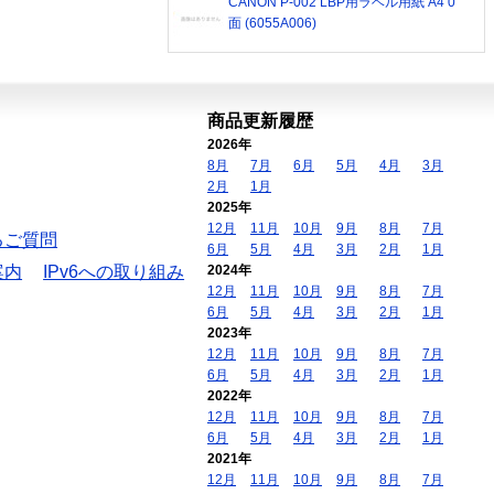
CANON P-002 LBP用ラベル用紙 A4 0
面 (6055A006)
商品更新履歴
2026年
8月
7月
6月
5月
4月
3月
2月
1月
2025年
12月
11月
10月
9月
8月
7月
るご質問
6月
5月
4月
3月
2月
1月
案内
IPv6への取り組み
2024年
12月
11月
10月
9月
8月
7月
6月
5月
4月
3月
2月
1月
2023年
12月
11月
10月
9月
8月
7月
6月
5月
4月
3月
2月
1月
2022年
12月
11月
10月
9月
8月
7月
6月
5月
4月
3月
2月
1月
2021年
12月
11月
10月
9月
8月
7月