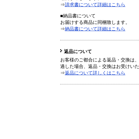
⇒
請求書について詳細はこちら
■納品書について
お届けする商品に同梱致します。
⇒
納品書について詳細はこちら
返品について
お客様のご都合による返品・交換は、
過した場合、返品・交換はお受けい
⇒
返品について詳しくはこちら