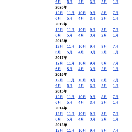
6月
5月
4月
3月
2月
1月
2020年
12月
11月
10月
9月
8月
7月
6月
5月
4月
3月
2月
1月
2019年
12月
11月
10月
9月
8月
7月
6月
5月
4月
3月
2月
1月
2018年
12月
11月
10月
9月
8月
7月
6月
5月
4月
3月
2月
1月
2017年
12月
11月
10月
9月
8月
7月
6月
5月
4月
3月
2月
1月
2016年
12月
11月
10月
9月
8月
7月
6月
5月
4月
3月
2月
1月
2015年
12月
11月
10月
9月
8月
7月
6月
5月
4月
3月
2月
1月
2014年
12月
11月
10月
9月
8月
7月
6月
5月
4月
3月
2月
1月
2013年
12月
11月
10月
9月
8月
7月