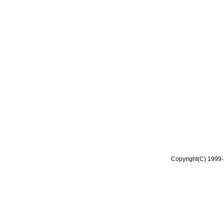
Copyright(C) 1999-2