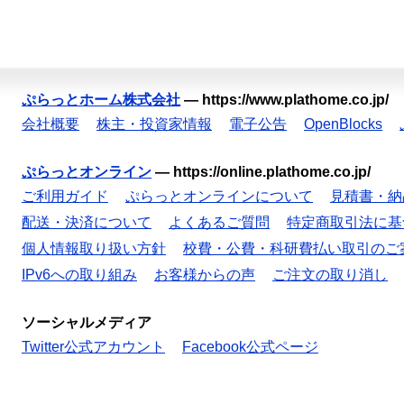
ぷらっとホーム株式会社
—
https://www.plathome.co.jp/
会社概要
株主・投資家情報
電子公告
OpenBlocks
ぷらっとオンライン
—
https://online.plathome.co.jp/
ご利用ガイド
ぷらっとオンラインについて
見積書・納
配送・決済について
よくあるご質問
特定商取引法に基
個人情報取り扱い方針
校費・公費・科研費払い取引のご
IPv6への取り組み
お客様からの声
ご注文の取り消し
ソーシャルメディア
Twitter公式アカウント
Facebook公式ページ