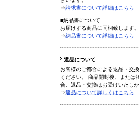
ざいます。
⇒
請求書について詳細はこちら
■納品書について
お届けする商品に同梱致します
⇒
納品書について詳細はこちら
返品について
お客様のご都合による返品・交
ください。 商品開封後、または
合、返品・交換はお受けいたし
⇒
返品について詳しくはこちら