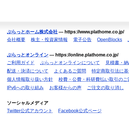
ぷらっとホーム株式会社
—
https://www.plathome.co.jp/
会社概要
株主・投資家情報
電子公告
OpenBlocks
ぷらっとオンライン
—
https://online.plathome.co.jp/
ご利用ガイド
ぷらっとオンラインについて
見積書・納
配送・決済について
よくあるご質問
特定商取引法に基
個人情報取り扱い方針
校費・公費・科研費払い取引のご
IPv6への取り組み
お客様からの声
ご注文の取り消し
ソーシャルメディア
Twitter公式アカウント
Facebook公式ページ