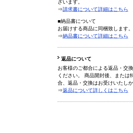
ざいます。
⇒
請求書について詳細はこちら
■納品書について
お届けする商品に同梱致します
⇒
納品書について詳細はこちら
返品について
お客様のご都合による返品・交
ください。 商品開封後、または
合、返品・交換はお受けいたし
⇒
返品について詳しくはこちら