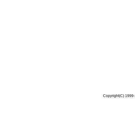
Copyright(C) 1999-2