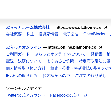
ぷらっとホーム株式会社
—
https://www.plathome.co.jp/
会社概要
株主・投資家情報
電子公告
OpenBlocks
ぷらっとオンライン
—
https://online.plathome.co.jp/
ご利用ガイド
ぷらっとオンラインについて
見積書・納
配送・決済について
よくあるご質問
特定商取引法に基
個人情報取り扱い方針
校費・公費・科研費払い取引のご
IPv6への取り組み
お客様からの声
ご注文の取り消し
ソーシャルメディア
Twitter公式アカウント
Facebook公式ページ