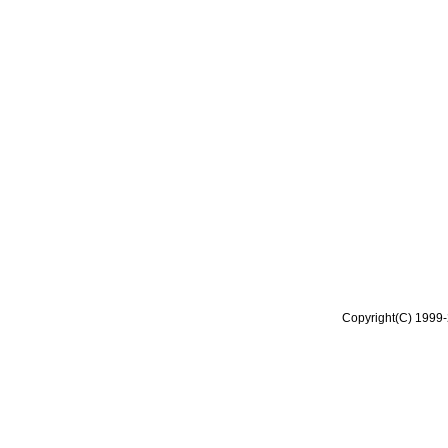
Copyright(C) 1999-2