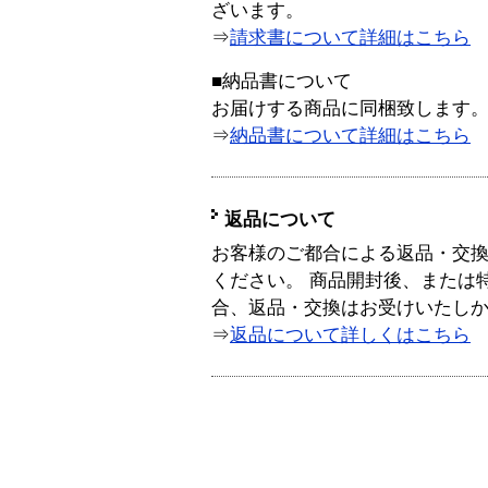
ざいます。
⇒
請求書について詳細はこちら
■納品書について
お届けする商品に同梱致します
⇒
納品書について詳細はこちら
返品について
お客様のご都合による返品・交
ください。 商品開封後、または
合、返品・交換はお受けいたし
⇒
返品について詳しくはこちら