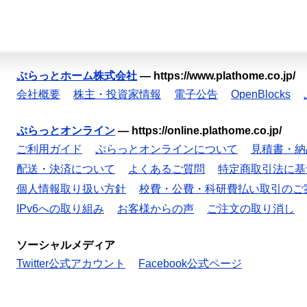
ぷらっとホーム株式会社
—
https://www.plathome.co.jp/
会社概要
株主・投資家情報
電子公告
OpenBlocks
ぷらっとオンライン
—
https://online.plathome.co.jp/
ご利用ガイド
ぷらっとオンラインについて
見積書・納
配送・決済について
よくあるご質問
特定商取引法に基
個人情報取り扱い方針
校費・公費・科研費払い取引のご
IPv6への取り組み
お客様からの声
ご注文の取り消し
ソーシャルメディア
Twitter公式アカウント
Facebook公式ページ