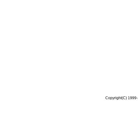
Copyright(C) 1999-2