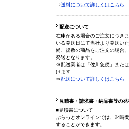
⇒
送料について詳しくはこちら
配送について
在庫がある場合のご注文につき
いる発送日にて当社より発送い
尚、複数の商品をご注文の場合
発送となります。
※配送業者は「佐川急便」また
けます
⇒
配送について詳しくはこちら
見積書・請求書・納品書等の発
■見積書について
ぷらっとオンラインでは、24時
することができます。