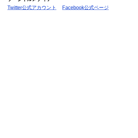
Twitter公式アカウント
Facebook公式ページ