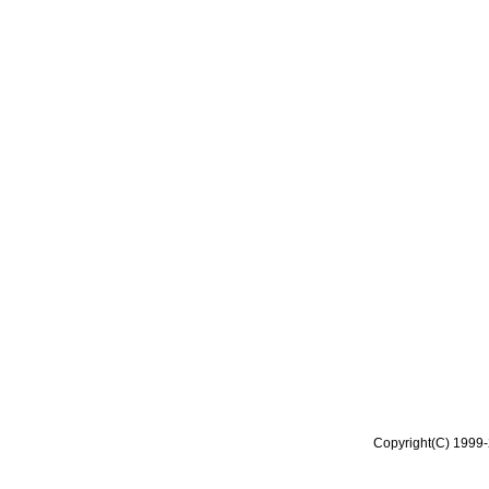
Copyright(C) 1999-2