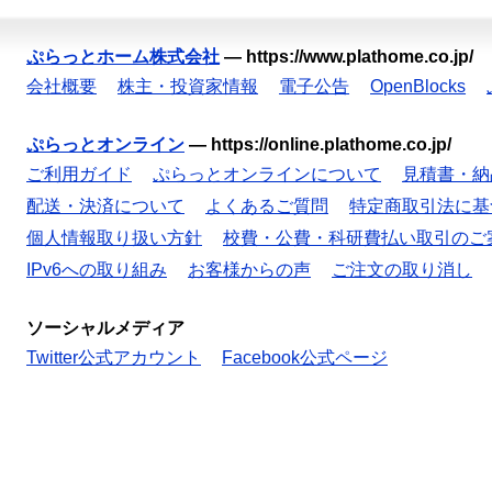
ぷらっとホーム株式会社
—
https://www.plathome.co.jp/
会社概要
株主・投資家情報
電子公告
OpenBlocks
ぷらっとオンライン
—
https://online.plathome.co.jp/
ご利用ガイド
ぷらっとオンラインについて
見積書・納
配送・決済について
よくあるご質問
特定商取引法に基
個人情報取り扱い方針
校費・公費・科研費払い取引のご
IPv6への取り組み
お客様からの声
ご注文の取り消し
ソーシャルメディア
Twitter公式アカウント
Facebook公式ページ