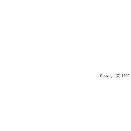
Copyright(C) 1999-2