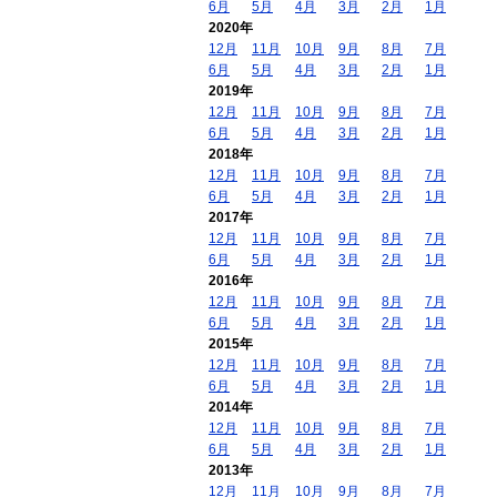
6月
5月
4月
3月
2月
1月
2020年
12月
11月
10月
9月
8月
7月
6月
5月
4月
3月
2月
1月
2019年
12月
11月
10月
9月
8月
7月
6月
5月
4月
3月
2月
1月
2018年
12月
11月
10月
9月
8月
7月
6月
5月
4月
3月
2月
1月
2017年
12月
11月
10月
9月
8月
7月
6月
5月
4月
3月
2月
1月
2016年
12月
11月
10月
9月
8月
7月
6月
5月
4月
3月
2月
1月
2015年
12月
11月
10月
9月
8月
7月
6月
5月
4月
3月
2月
1月
2014年
12月
11月
10月
9月
8月
7月
6月
5月
4月
3月
2月
1月
2013年
12月
11月
10月
9月
8月
7月