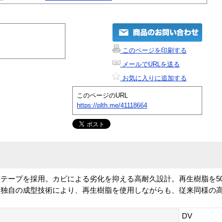
このページを印刷する
メールでURLを送る
お気に入りに追加する
このページのURL
https://plth.me/41118664
テープを採用。カビによる劣化を抑える高耐久設計。再生樹脂を5
。独自の成型技術により、再生樹脂を使用しながらも、従来同様の
DV