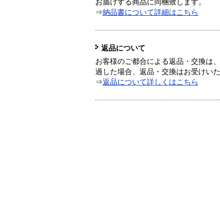
お届けする商品に同梱致します。
⇒
納品書について詳細はこちら
返品について
お客様のご都合による返品・交換は、
過した場合、返品・交換はお受けい
⇒
返品について詳しくはこちら