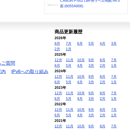
CANON P-002 LBP用ラベル用紙 A4 0
面 (6055A006)
商品更新履歴
2026年
8月
7月
6月
5月
4月
3月
2月
1月
2025年
12月
11月
10月
9月
8月
7月
るご質問
6月
5月
4月
3月
2月
1月
案内
IPv6への取り組み
2024年
12月
11月
10月
9月
8月
7月
6月
5月
4月
3月
2月
1月
2023年
12月
11月
10月
9月
8月
7月
6月
5月
4月
3月
2月
1月
2022年
12月
11月
10月
9月
8月
7月
6月
5月
4月
3月
2月
1月
2021年
12月
11月
10月
9月
8月
7月