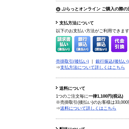
ぷらっとオンライン ご購入の際の
支払方法について
以下のお支払い方法がご利用できま
売掛取引(後払い)
｜
銀行振込(後払い)
⇒
支払方法について詳しくはこちら
送料について
1つのご注文毎に
一律1,100円(税込)
※売掛取引(後払い)のお客様は33,0
⇒
送料について詳しくはこちら