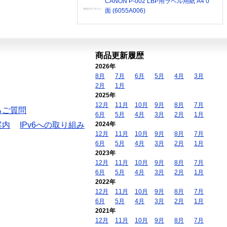
CANON P-002 LBP用ラベル用紙 A4 0
面 (6055A006)
商品更新履歴
2026年
8月
7月
6月
5月
4月
3月
2月
1月
2025年
12月
11月
10月
9月
8月
7月
るご質問
6月
5月
4月
3月
2月
1月
案内
IPv6への取り組み
2024年
12月
11月
10月
9月
8月
7月
6月
5月
4月
3月
2月
1月
2023年
12月
11月
10月
9月
8月
7月
6月
5月
4月
3月
2月
1月
2022年
12月
11月
10月
9月
8月
7月
6月
5月
4月
3月
2月
1月
2021年
12月
11月
10月
9月
8月
7月