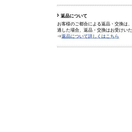
返品について
お客様のご都合による返品・交換は、
過した場合、返品・交換はお受けい
⇒
返品について詳しくはこちら