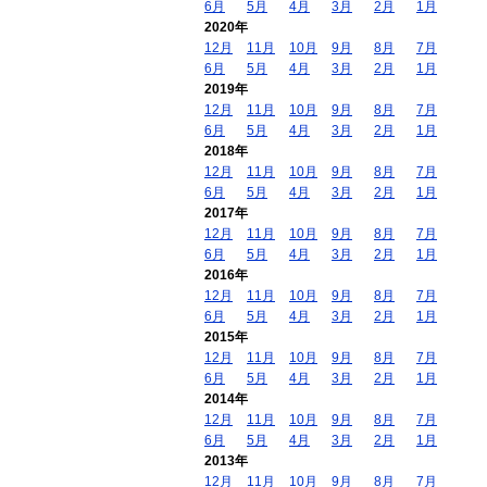
6月
5月
4月
3月
2月
1月
2020年
12月
11月
10月
9月
8月
7月
6月
5月
4月
3月
2月
1月
2019年
12月
11月
10月
9月
8月
7月
6月
5月
4月
3月
2月
1月
2018年
12月
11月
10月
9月
8月
7月
6月
5月
4月
3月
2月
1月
2017年
12月
11月
10月
9月
8月
7月
6月
5月
4月
3月
2月
1月
2016年
12月
11月
10月
9月
8月
7月
6月
5月
4月
3月
2月
1月
2015年
12月
11月
10月
9月
8月
7月
6月
5月
4月
3月
2月
1月
2014年
12月
11月
10月
9月
8月
7月
6月
5月
4月
3月
2月
1月
2013年
12月
11月
10月
9月
8月
7月