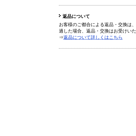
返品について
お客様のご都合による返品・交換は、
過した場合、返品・交換はお受けい
⇒
返品について詳しくはこちら