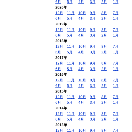
6月
5月
4月
3月
2月
1月
2020年
12月
11月
10月
9月
8月
7月
6月
5月
4月
3月
2月
1月
2019年
12月
11月
10月
9月
8月
7月
6月
5月
4月
3月
2月
1月
2018年
12月
11月
10月
9月
8月
7月
6月
5月
4月
3月
2月
1月
2017年
12月
11月
10月
9月
8月
7月
6月
5月
4月
3月
2月
1月
2016年
12月
11月
10月
9月
8月
7月
6月
5月
4月
3月
2月
1月
2015年
12月
11月
10月
9月
8月
7月
6月
5月
4月
3月
2月
1月
2014年
12月
11月
10月
9月
8月
7月
6月
5月
4月
3月
2月
1月
2013年
12月
11月
10月
9月
8月
7月