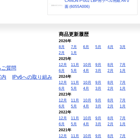
CANON P-002 LBP用ラベル用紙 A4 0
面 (6055A006)
商品更新履歴
2026年
8月
7月
6月
5月
4月
3月
2月
1月
2025年
12月
11月
10月
9月
8月
7月
るご質問
6月
5月
4月
3月
2月
1月
案内
IPv6への取り組み
2024年
12月
11月
10月
9月
8月
7月
6月
5月
4月
3月
2月
1月
2023年
12月
11月
10月
9月
8月
7月
6月
5月
4月
3月
2月
1月
2022年
12月
11月
10月
9月
8月
7月
6月
5月
4月
3月
2月
1月
2021年
12月
11月
10月
9月
8月
7月