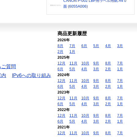
CANON P-002 LBP用ラベル用紙 A4 0
面 (6055A006)
商品更新履歴
2026年
8月
7月
6月
5月
4月
3月
2月
1月
2025年
12月
11月
10月
9月
8月
7月
るご質問
6月
5月
4月
3月
2月
1月
案内
IPv6への取り組み
2024年
12月
11月
10月
9月
8月
7月
6月
5月
4月
3月
2月
1月
2023年
12月
11月
10月
9月
8月
7月
6月
5月
4月
3月
2月
1月
2022年
12月
11月
10月
9月
8月
7月
6月
5月
4月
3月
2月
1月
2021年
12月
11月
10月
9月
8月
7月