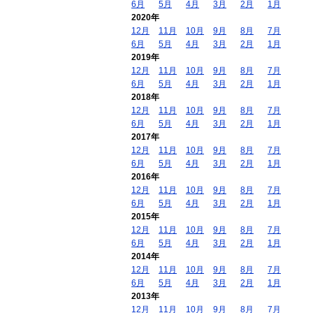
6月
5月
4月
3月
2月
1月
2020年
12月
11月
10月
9月
8月
7月
6月
5月
4月
3月
2月
1月
2019年
12月
11月
10月
9月
8月
7月
6月
5月
4月
3月
2月
1月
2018年
12月
11月
10月
9月
8月
7月
6月
5月
4月
3月
2月
1月
2017年
12月
11月
10月
9月
8月
7月
6月
5月
4月
3月
2月
1月
2016年
12月
11月
10月
9月
8月
7月
6月
5月
4月
3月
2月
1月
2015年
12月
11月
10月
9月
8月
7月
6月
5月
4月
3月
2月
1月
2014年
12月
11月
10月
9月
8月
7月
6月
5月
4月
3月
2月
1月
2013年
12月
11月
10月
9月
8月
7月