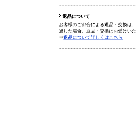
返品について
お客様のご都合による返品・交換は、
過した場合、返品・交換はお受けい
⇒
返品について詳しくはこちら