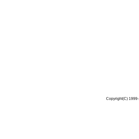
Copyright(C) 1999-2