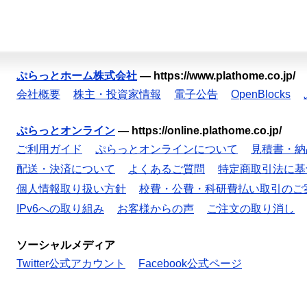
ぷらっとホーム株式会社
—
https://www.plathome.co.jp/
会社概要
株主・投資家情報
電子公告
OpenBlocks
ぷらっとオンライン
—
https://online.plathome.co.jp/
ご利用ガイド
ぷらっとオンラインについて
見積書・納
配送・決済について
よくあるご質問
特定商取引法に基
個人情報取り扱い方針
校費・公費・科研費払い取引のご
IPv6への取り組み
お客様からの声
ご注文の取り消し
ソーシャルメディア
Twitter公式アカウント
Facebook公式ページ