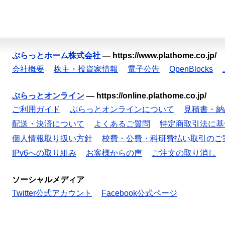
ぷらっとホーム株式会社
—
https://www.plathome.co.jp/
会社概要
株主・投資家情報
電子公告
OpenBlocks
ぷらっとオンライン
—
https://online.plathome.co.jp/
ご利用ガイド
ぷらっとオンラインについて
見積書・納
配送・決済について
よくあるご質問
特定商取引法に基
個人情報取り扱い方針
校費・公費・科研費払い取引のご
IPv6への取り組み
お客様からの声
ご注文の取り消し
ソーシャルメディア
Twitter公式アカウント
Facebook公式ページ