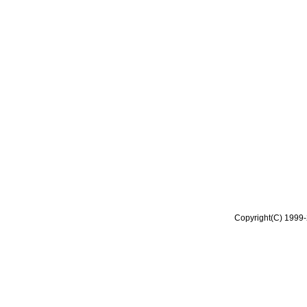
Copyright(C) 1999-2