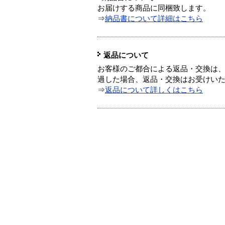
お届けする商品に同梱致します。
⇒
納品書について詳細はこちら
返品について
お客様のご都合による返品・交換は、
過した場合、返品・交換はお受けい
⇒
返品について詳しくはこちら