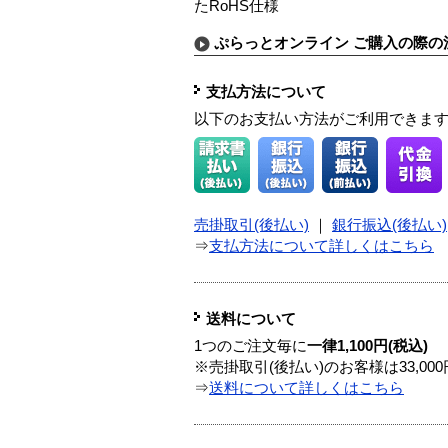
たRoHS仕様
ぷらっとオンライン ご購入の際の
支払方法について
以下のお支払い方法がご利用できま
売掛取引(後払い)
｜
銀行振込(後払い)
⇒
支払方法について詳しくはこちら
送料について
1つのご注文毎に
一律1,100円(税込)
※売掛取引(後払い)のお客様は33,0
⇒
送料について詳しくはこちら