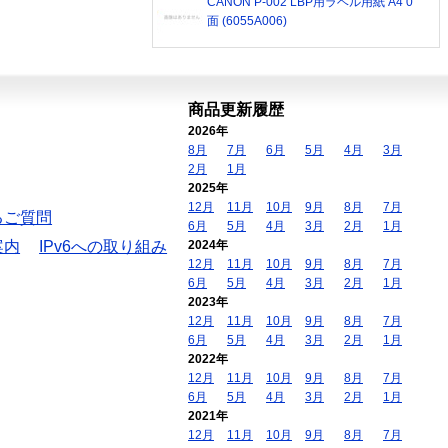
CANON P-002 LBP用ラベル用紙 A4 0
面 (6055A006)
商品更新履歴
2026年
8月
7月
6月
5月
4月
3月
2月
1月
2025年
12月
11月
10月
9月
8月
7月
るご質問
6月
5月
4月
3月
2月
1月
案内
IPv6への取り組み
2024年
12月
11月
10月
9月
8月
7月
6月
5月
4月
3月
2月
1月
2023年
12月
11月
10月
9月
8月
7月
6月
5月
4月
3月
2月
1月
2022年
12月
11月
10月
9月
8月
7月
6月
5月
4月
3月
2月
1月
2021年
12月
11月
10月
9月
8月
7月