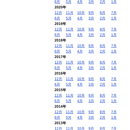
6月
5月
4月
3月
2月
1月
2020年
12月
11月
10月
9月
8月
7月
6月
5月
4月
3月
2月
1月
2019年
12月
11月
10月
9月
8月
7月
6月
5月
4月
3月
2月
1月
2018年
12月
11月
10月
9月
8月
7月
6月
5月
4月
3月
2月
1月
2017年
12月
11月
10月
9月
8月
7月
6月
5月
4月
3月
2月
1月
2016年
12月
11月
10月
9月
8月
7月
6月
5月
4月
3月
2月
1月
2015年
12月
11月
10月
9月
8月
7月
6月
5月
4月
3月
2月
1月
2014年
12月
11月
10月
9月
8月
7月
6月
5月
4月
3月
2月
1月
2013年
12月
11月
10月
9月
8月
7月