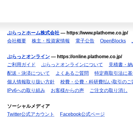
ぷらっとホーム株式会社
—
https://www.plathome.co.jp/
会社概要
株主・投資家情報
電子公告
OpenBlocks
ぷらっとオンライン
—
https://online.plathome.co.jp/
ご利用ガイド
ぷらっとオンラインについて
見積書・納
配送・決済について
よくあるご質問
特定商取引法に基
個人情報取り扱い方針
校費・公費・科研費払い取引のご
IPv6への取り組み
お客様からの声
ご注文の取り消し
ソーシャルメディア
Twitter公式アカウント
Facebook公式ページ