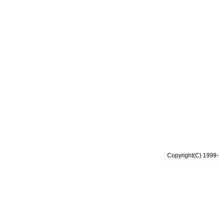
Copyright(C) 1999-2