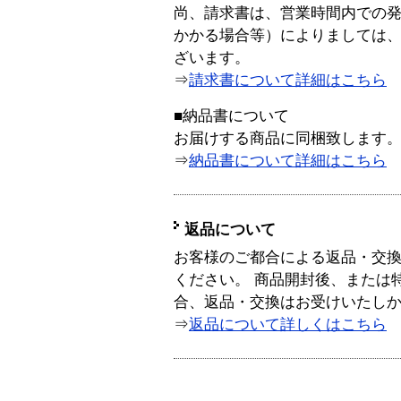
尚、請求書は、営業時間内での
かかる場合等）によりましては
ざいます。
⇒
請求書について詳細はこちら
■納品書について
お届けする商品に同梱致します
⇒
納品書について詳細はこちら
返品について
お客様のご都合による返品・交
ください。 商品開封後、または
合、返品・交換はお受けいたし
⇒
返品について詳しくはこちら