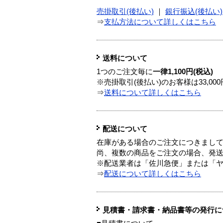
売掛取引(後払い)
｜
銀行振込(後払い)
⇒
支払方法について詳しくはこちら
送料について
1つのご注文毎に
一律1,100円(税込)
※売掛取引(後払い)のお客様は33,0
⇒
送料について詳しくはこちら
配送について
在庫がある場合のご注文につきまし
尚、複数の商品をご注文の場合、発
※配送業者は「佐川急便」または「
⇒
配送について詳しくはこちら
見積書・請求書・納品書等の発行に