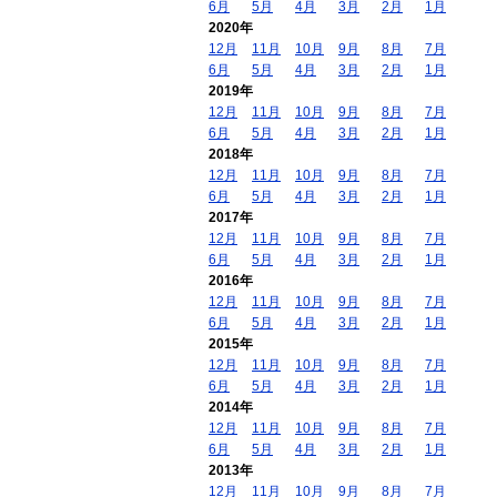
6月
5月
4月
3月
2月
1月
2020年
12月
11月
10月
9月
8月
7月
6月
5月
4月
3月
2月
1月
2019年
12月
11月
10月
9月
8月
7月
6月
5月
4月
3月
2月
1月
2018年
12月
11月
10月
9月
8月
7月
6月
5月
4月
3月
2月
1月
2017年
12月
11月
10月
9月
8月
7月
6月
5月
4月
3月
2月
1月
2016年
12月
11月
10月
9月
8月
7月
6月
5月
4月
3月
2月
1月
2015年
12月
11月
10月
9月
8月
7月
6月
5月
4月
3月
2月
1月
2014年
12月
11月
10月
9月
8月
7月
6月
5月
4月
3月
2月
1月
2013年
12月
11月
10月
9月
8月
7月