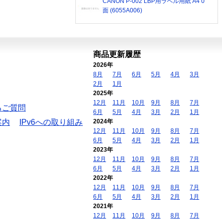
CANON P-002 LBP用ラベル用紙 A4 0
面 (6055A006)
商品更新履歴
2026年
8月
7月
6月
5月
4月
3月
2月
1月
2025年
12月
11月
10月
9月
8月
7月
るご質問
6月
5月
4月
3月
2月
1月
案内
IPv6への取り組み
2024年
12月
11月
10月
9月
8月
7月
6月
5月
4月
3月
2月
1月
2023年
12月
11月
10月
9月
8月
7月
6月
5月
4月
3月
2月
1月
2022年
12月
11月
10月
9月
8月
7月
6月
5月
4月
3月
2月
1月
2021年
12月
11月
10月
9月
8月
7月