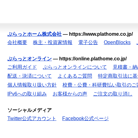
ぷらっとホーム株式会社
—
https://www.plathome.co.jp/
会社概要
株主・投資家情報
電子公告
OpenBlocks
ぷらっとオンライン
—
https://online.plathome.co.jp/
ご利用ガイド
ぷらっとオンラインについて
見積書・納
配送・決済について
よくあるご質問
特定商取引法に基
個人情報取り扱い方針
校費・公費・科研費払い取引のご
IPv6への取り組み
お客様からの声
ご注文の取り消し
ソーシャルメディア
Twitter公式アカウント
Facebook公式ページ