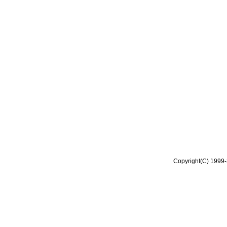
Copyright(C) 1999-2