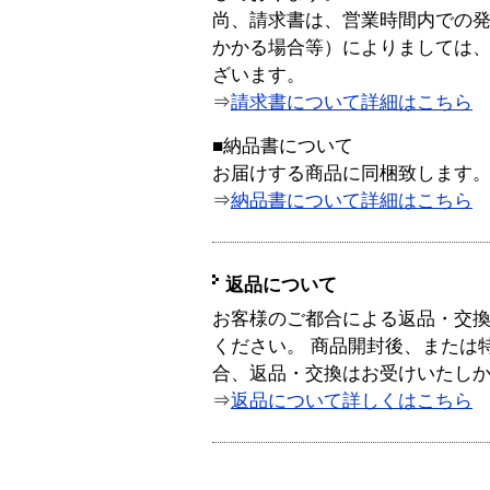
尚、請求書は、営業時間内での
かかる場合等）によりましては
ざいます。
⇒
請求書について詳細はこちら
■納品書について
お届けする商品に同梱致します
⇒
納品書について詳細はこちら
返品について
お客様のご都合による返品・交
ください。 商品開封後、または
合、返品・交換はお受けいたし
⇒
返品について詳しくはこちら