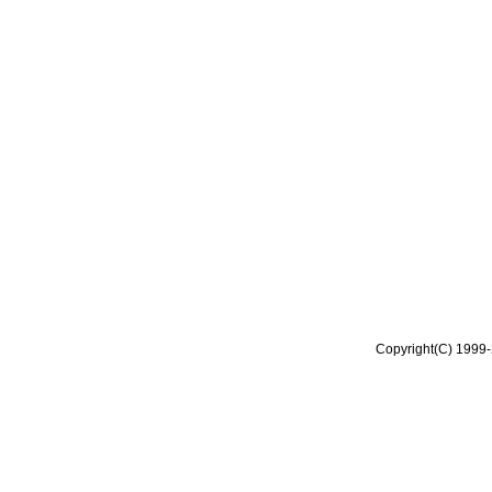
Copyright(C) 1999-2