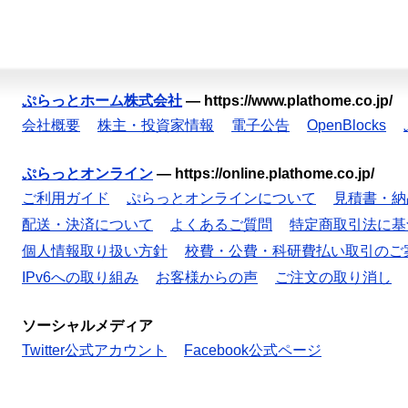
ぷらっとホーム株式会社
—
https://www.plathome.co.jp/
会社概要
株主・投資家情報
電子公告
OpenBlocks
ぷらっとオンライン
—
https://online.plathome.co.jp/
ご利用ガイド
ぷらっとオンラインについて
見積書・納
配送・決済について
よくあるご質問
特定商取引法に基
個人情報取り扱い方針
校費・公費・科研費払い取引のご
IPv6への取り組み
お客様からの声
ご注文の取り消し
ソーシャルメディア
Twitter公式アカウント
Facebook公式ページ