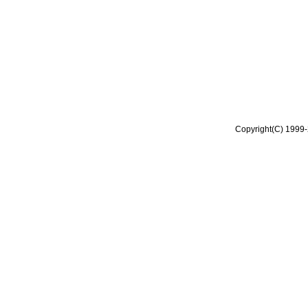
Copyright(C) 1999-2