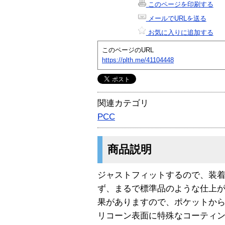
このページを印刷する
メールでURLを送る
お気に入りに追加する
このページのURL
https://plth.me/41104448
関連カテゴリ
PCC
商品説明
ジャストフィットするので、装
ず、まるで標準品のような仕上
果がありますので、ポケットか
リコーン表面に特殊なコーティ