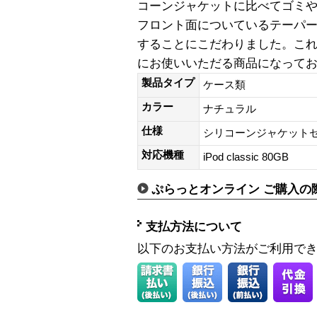
コーンジャケットに比べてゴミ
フロント面についているテーパ
することにこだわりました。こ
にお使いいただる商品になって
製品タイプ
ケース類
カラー
ナチュラル
仕様
シリコーンジャケットセット f
対応機種
iPod classic 80GB
ぷらっとオンライン ご購入の
支払方法について
以下のお支払い方法がご利用で