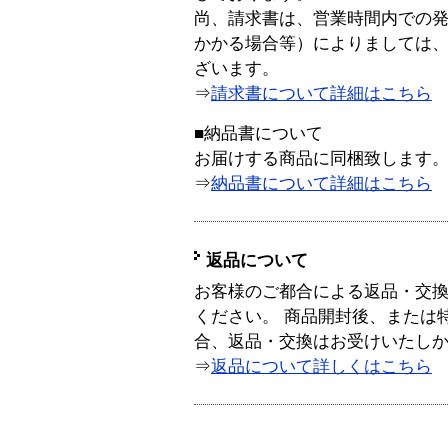
尚、請求書は、営業時間内での
かかる場合等）によりましては
ざいます。
⇒
請求書について詳細はこちら
■納品書について
お届けする商品に同梱致します
⇒
納品書について詳細はこちら
返品について
お客様のご都合による返品・交
ください。 商品開封後、または
合、返品・交換はお受けいたし
⇒
返品について詳しくはこちら