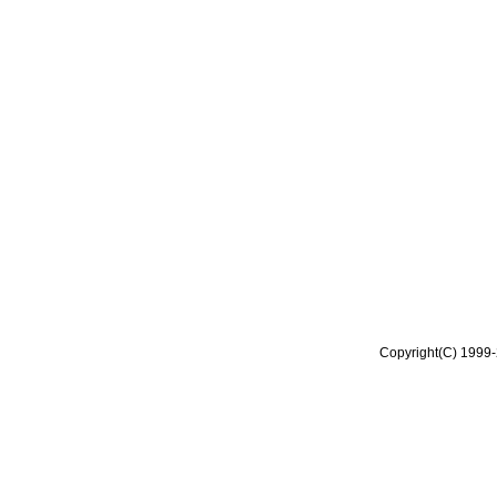
Copyright(C) 1999-2