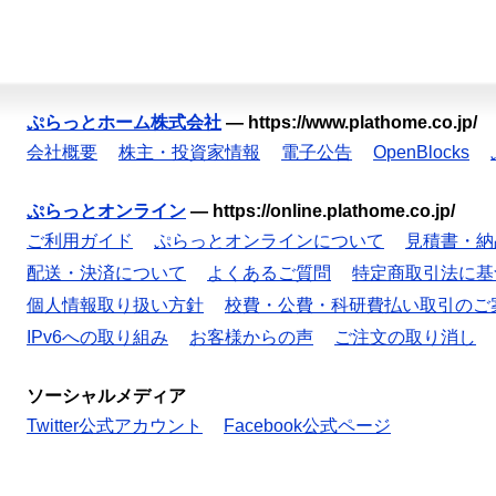
ぷらっとホーム株式会社
—
https://www.plathome.co.jp/
会社概要
株主・投資家情報
電子公告
OpenBlocks
ぷらっとオンライン
—
https://online.plathome.co.jp/
ご利用ガイド
ぷらっとオンラインについて
見積書・納
配送・決済について
よくあるご質問
特定商取引法に基
個人情報取り扱い方針
校費・公費・科研費払い取引のご
IPv6への取り組み
お客様からの声
ご注文の取り消し
ソーシャルメディア
Twitter公式アカウント
Facebook公式ページ