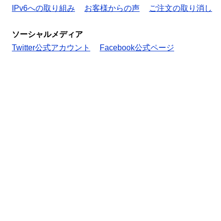
IPv6への取り組み
お客様からの声
ご注文の取り消し
ソーシャルメディア
Twitter公式アカウント
Facebook公式ページ