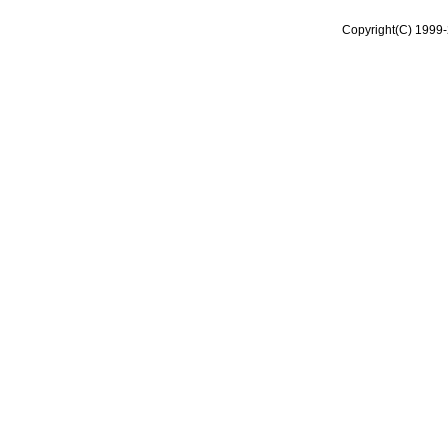
Copyright(C) 1999-2