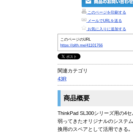
このページを印刷する
メールでURLを送る
お気に入りに追加する
このページのURL
https://plth.me/41101766
関連カテゴリ
43R
商品概要
ThinkPad SL300シリーズ用の
弱ってきたオリジナルのシステム
換用のスペアとして活用できる｡