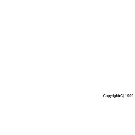
Copyright(C) 1999-2