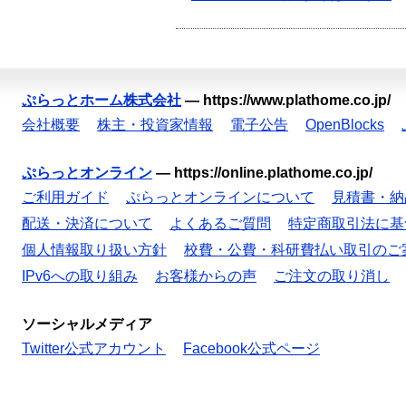
ぷらっとホーム株式会社
—
https://www.plathome.co.jp/
会社概要
株主・投資家情報
電子公告
OpenBlocks
ぷらっとオンライン
—
https://online.plathome.co.jp/
ご利用ガイド
ぷらっとオンラインについて
見積書・納
配送・決済について
よくあるご質問
特定商取引法に基
個人情報取り扱い方針
校費・公費・科研費払い取引のご
IPv6への取り組み
お客様からの声
ご注文の取り消し
ソーシャルメディア
Twitter公式アカウント
Facebook公式ページ