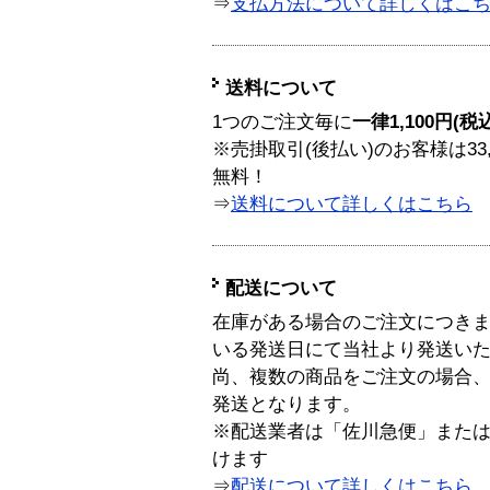
⇒
支払方法について詳しくはこ
送料について
1つのご注文毎に
一律1,100円(税
※売掛取引(後払い)のお客様は33
無料！
⇒
送料について詳しくはこちら
配送について
在庫がある場合のご注文につき
いる発送日にて当社より発送い
尚、複数の商品をご注文の場合
発送となります。
※配送業者は「佐川急便」また
けます
⇒
配送について詳しくはこちら