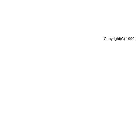
Copyright(C) 1999-2