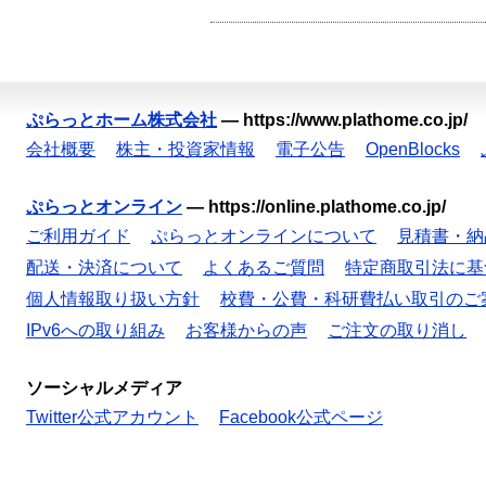
ぷらっとホーム株式会社
—
https://www.plathome.co.jp/
会社概要
株主・投資家情報
電子公告
OpenBlocks
ぷらっとオンライン
—
https://online.plathome.co.jp/
ご利用ガイド
ぷらっとオンラインについて
見積書・納
配送・決済について
よくあるご質問
特定商取引法に基
個人情報取り扱い方針
校費・公費・科研費払い取引のご
IPv6への取り組み
お客様からの声
ご注文の取り消し
ソーシャルメディア
Twitter公式アカウント
Facebook公式ページ