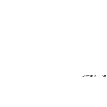
Copyright(C) 1999-2