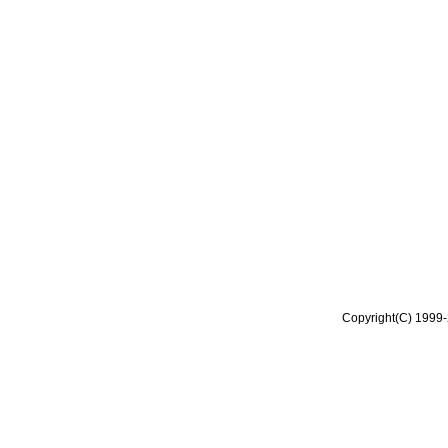
Copyright(C) 1999-2