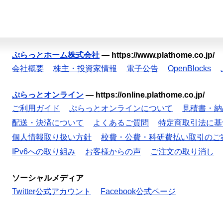
ぷらっとホーム株式会社
—
https://www.plathome.co.jp/
会社概要
株主・投資家情報
電子公告
OpenBlocks
ぷらっとオンライン
—
https://online.plathome.co.jp/
ご利用ガイド
ぷらっとオンラインについて
見積書・納
配送・決済について
よくあるご質問
特定商取引法に基
個人情報取り扱い方針
校費・公費・科研費払い取引のご
IPv6への取り組み
お客様からの声
ご注文の取り消し
ソーシャルメディア
Twitter公式アカウント
Facebook公式ページ