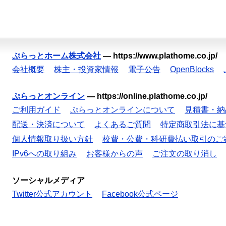
ぷらっとホーム株式会社
—
https://www.plathome.co.jp/
会社概要
株主・投資家情報
電子公告
OpenBlocks
ぷらっとオンライン
—
https://online.plathome.co.jp/
ご利用ガイド
ぷらっとオンラインについて
見積書・納
配送・決済について
よくあるご質問
特定商取引法に基
個人情報取り扱い方針
校費・公費・科研費払い取引のご
IPv6への取り組み
お客様からの声
ご注文の取り消し
ソーシャルメディア
Twitter公式アカウント
Facebook公式ページ