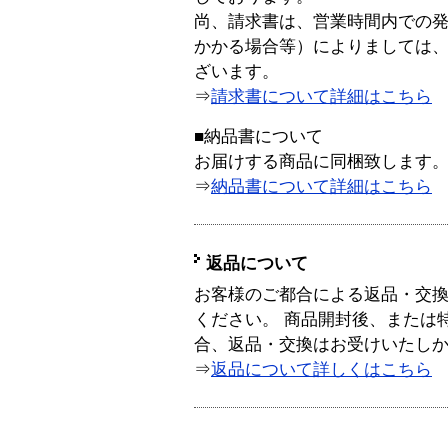
尚、請求書は、営業時間内での
かかる場合等）によりましては
ざいます。
⇒
請求書について詳細はこちら
■納品書について
お届けする商品に同梱致します
⇒
納品書について詳細はこちら
返品について
お客様のご都合による返品・交
ください。 商品開封後、または
合、返品・交換はお受けいたし
⇒
返品について詳しくはこちら