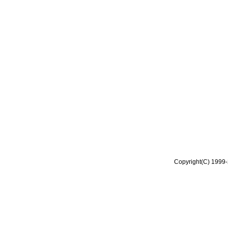
Copyright(C) 1999-2