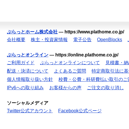
ぷらっとホーム株式会社
—
https://www.plathome.co.jp/
会社概要
株主・投資家情報
電子公告
OpenBlocks
ぷらっとオンライン
—
https://online.plathome.co.jp/
ご利用ガイド
ぷらっとオンラインについて
見積書・納
配送・決済について
よくあるご質問
特定商取引法に基
個人情報取り扱い方針
校費・公費・科研費払い取引のご
IPv6への取り組み
お客様からの声
ご注文の取り消し
ソーシャルメディア
Twitter公式アカウント
Facebook公式ページ