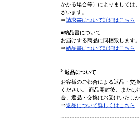
かかる場合等）によりましては
ざいます。
⇒
請求書について詳細はこちら
■納品書について
お届けする商品に同梱致します
⇒
納品書について詳細はこちら
返品について
お客様のご都合による返品・交
ください。 商品開封後、または
合、返品・交換はお受けいたし
⇒
返品について詳しくはこちら