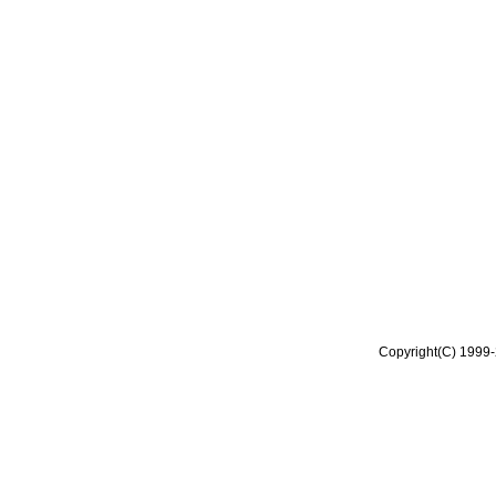
Copyright(C) 1999-2